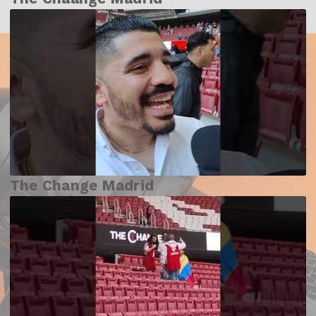
The Change Madrid