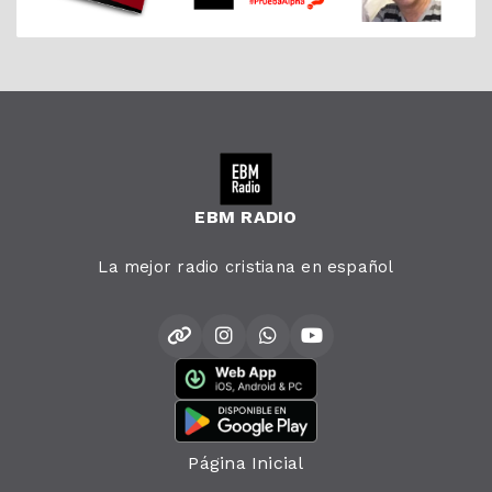
EBM RADIO
La mejor radio cristiana en español
Página Inicial