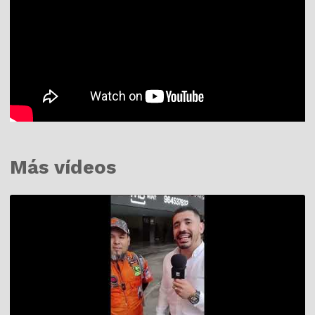
Más vídeos