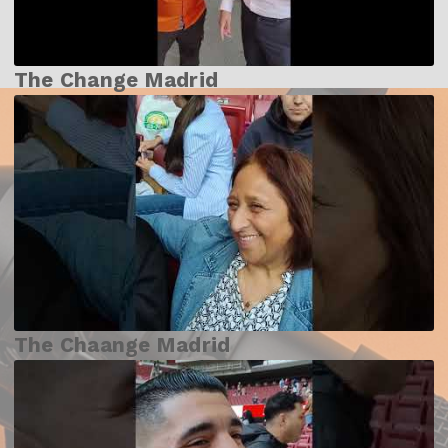
The Change Madrid
The Chaange Madrid