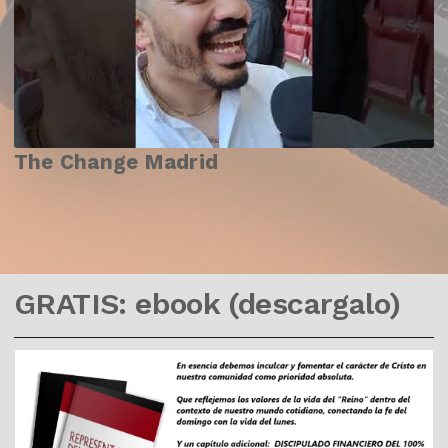
The Change Madrid
GRATIS: ebook (descargalo)