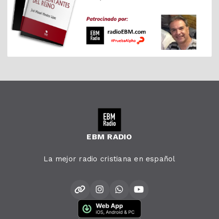
EBM RADIO
La mejor radio cristiana en español