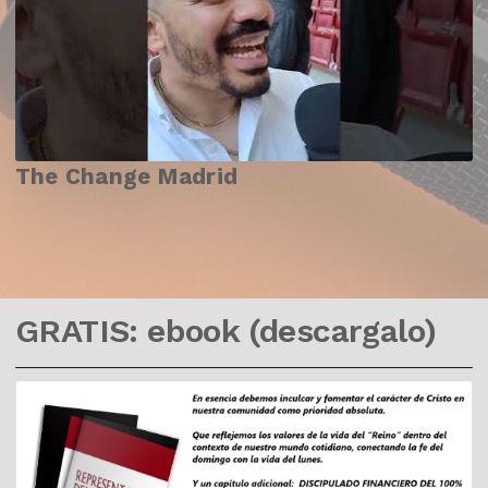
The Change Madrid
GRATIS: ebook (descargalo)