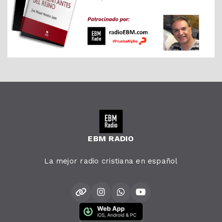
EBM RADIO
La mejor radio cristiana en español