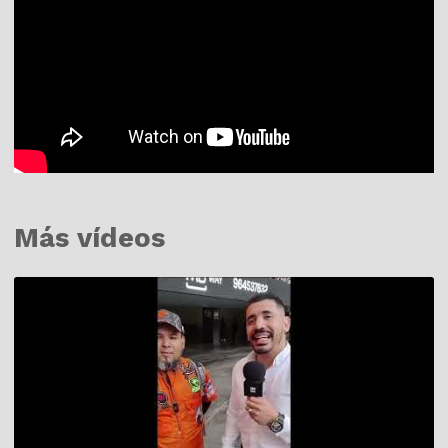
Más vídeos