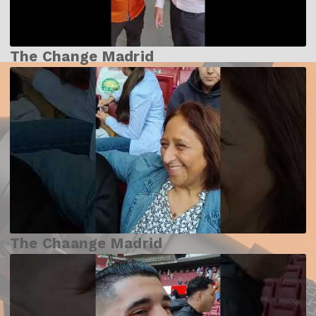
The Change Madrid
The Chaange Madrid