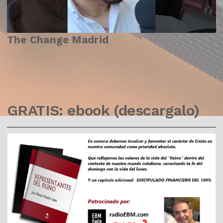
The Change Madrid
GRATIS: ebook (descargalo)