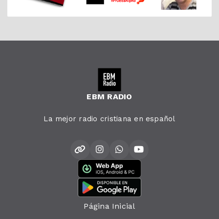
EBM RADIO
La mejor radio cristiana en español
Página Inicial