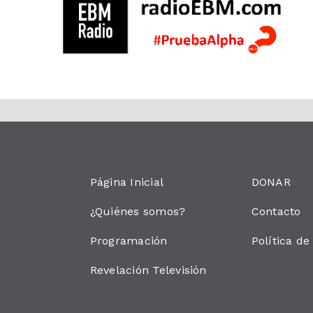
Página Inicial
DONAR
¿Quiénes somos?
Contacto
Programación
Política de
Revelación Televisión