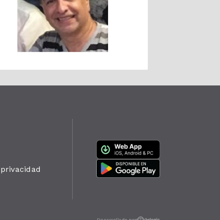
 privacidad
Desarrollado por