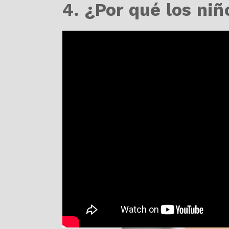
4. ¿Por qué los ni