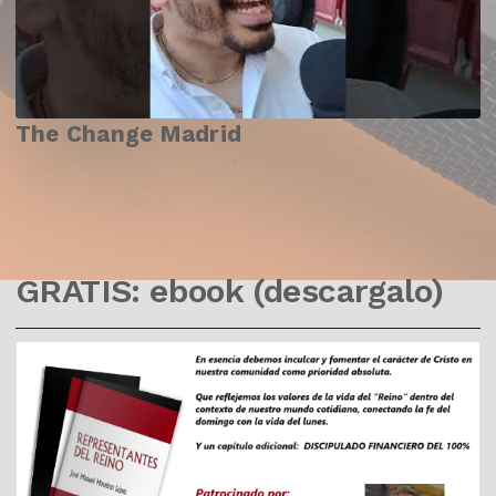
The Change Madrid
GRATIS: ebook (descargalo)