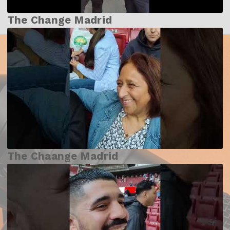
The Change Madrid
The Chaange Madrid