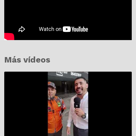
Más vídeos