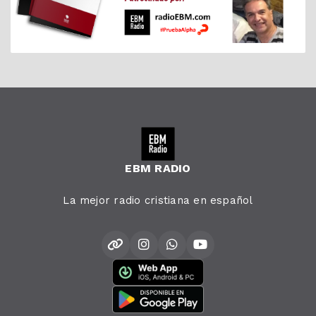
EBM RADIO
La mejor radio cristiana en español